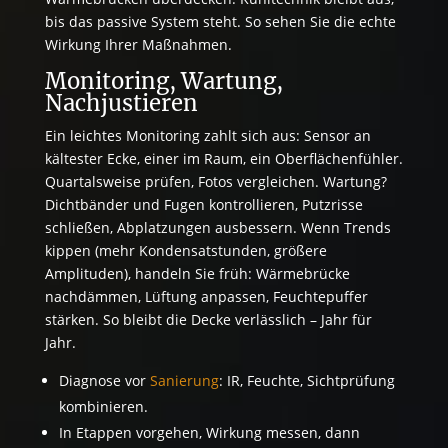
bis das passive System steht. So sehen Sie die echte
Wirkung Ihrer Maßnahmen.
Monitoring, Wartung,
Nachjustieren
Ein leichtes Monitoring zahlt sich aus: Sensor an
kältester Ecke, einer im Raum, ein Oberflächenfühler.
Quartalsweise prüfen, Fotos vergleichen. Wartung?
Dichtbänder und Fugen kontrollieren, Putzrisse
schließen, Abplatzungen ausbessern. Wenn Trends
kippen (mehr Kondensatstunden, größere
Amplituden), handeln Sie früh: Wärmebrücke
nachdämmen, Lüftung anpassen, Feuchtepuffer
stärken. So bleibt die Decke verlässlich – Jahr für
Jahr.
Diagnose vor
Sanierung
: IR, Feuchte, Sichtprüfung
kombinieren.
In Etappen vorgehen, Wirkung messen, dann