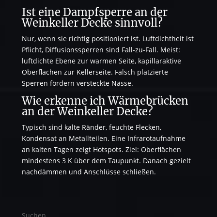
Ist eine Dampfsperre an der
Weinkeller Decke sinnvoll?
Nur, wenn sie richtig positioniert ist. Luftdichtheit ist
Pflicht, Diffusionssperren sind Fall-zu-Fall. Meist:
luftdichte Ebene zur warmen Seite, kapillaraktive
Oberflächen zur Kellerseite. Falsch platzierte
Sperren fördern versteckte Nässe.
Wie erkenne ich Wärmebrücken
an der Weinkeller Decke?
Typisch sind kalte Ränder, feuchte Flecken,
Kondensat an Metallteilen. Eine Infrarotaufnahme
an kalten Tagen zeigt Hotspots. Ziel: Oberflächen
mindestens 3 K über dem Taupunkt. Danach gezielt
nachdämmen und Anschlüsse schließen.
Suchen