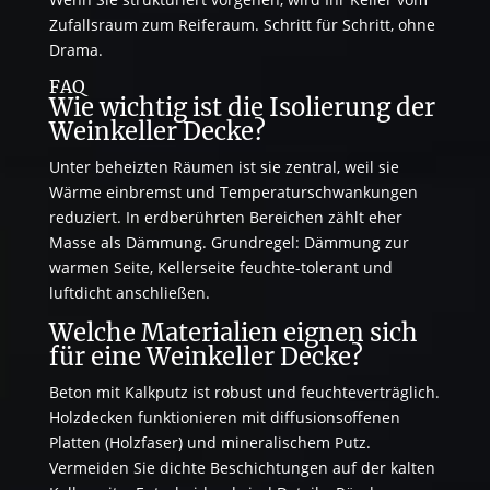
Zufallsraum zum Reiferaum. Schritt für Schritt, ohne
Drama.
FAQ
Wie wichtig ist die Isolierung der
Weinkeller Decke?
Unter beheizten Räumen ist sie zentral, weil sie
Wärme einbremst und Temperaturschwankungen
reduziert. In erdberührten Bereichen zählt eher
Masse als Dämmung. Grundregel: Dämmung zur
warmen Seite, Kellerseite feuchte-tolerant und
luftdicht anschließen.
Welche Materialien eignen sich
für eine Weinkeller Decke?
Beton mit Kalkputz ist robust und feuchteverträglich.
Holzdecken funktionieren mit diffusionsoffenen
Platten (Holzfaser) und mineralischem Putz.
Vermeiden Sie dichte Beschichtungen auf der kalten