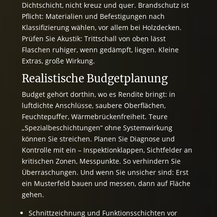
Dichtschicht, nicht kreuz und quer. Brandschutz ist
Pflicht: Materialien und Befestigungen nach
Klassifizierung wählen, vor allem bei Holzdecken.
Prüfen Sie Akustik: Trittschall von oben lässt
Flaschen ruhiger, wenn gedämpft, liegen. Kleine
Extras, große Wirkung.
Realistische Budgetplanung
Budget gehört dorthin, wo es Rendite bringt: in
luftdichte Anschlüsse, saubere Oberflächen,
Feuchtepuffer, Wärmebrückenfreiheit. Teure
„Spezialbeschichtungen“ ohne Systemwirkung
können Sie streichen. Planen Sie Diagnose und
Kontrolle mit ein – Inspektionklappen, Sichtfelder an
kritischen Zonen, Messpunkte. So verhindern Sie
Überraschungen. Und wenn Sie unsicher sind: Erst
ein Musterfeld bauen und messen, dann auf Fläche
gehen.
Schnittzeichnung und Funktionsschichten vor