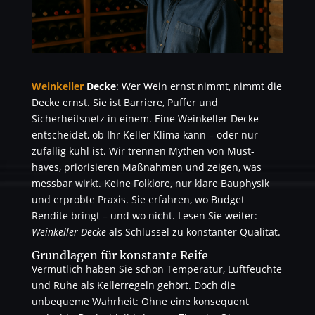
Weinkeller
Decke
: Wer Wein ernst nimmt, nimmt die
Decke ernst. Sie ist Barriere, Puffer und
Sicherheitsnetz in einem. Eine Weinkeller Decke
entscheidet, ob Ihr Keller Klima kann – oder nur
zufällig kühl ist. Wir trennen Mythen von Must-
haves, priorisieren Maßnahmen und zeigen, was
messbar wirkt. Keine Folklore, nur klare Bauphysik
und erprobte Praxis. Sie erfahren, wo Budget
Rendite bringt – und wo nicht. Lesen Sie weiter:
Weinkeller Decke
als Schlüssel zu konstanter Qualität.
Grundlagen für konstante Reife
Vermutlich haben Sie schon Temperatur, Luftfeuchte
und Ruhe als Kellerregeln gehört. Doch die
unbequeme Wahrheit: Ohne eine konsequent