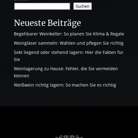
Suchen
Neueste Beiträge
Begehbarer Weinkeller: So planen Sie Klima & Regale
Weingläser sammeln: Wählen und pflegen Sie richtig
Sekt liegend oder stehend lagern: Hier die Fakten für
Sie
Weinlagerung zu Hause: Fehler, die Sie vermeiden
können
Weißwein richtig lagern: So machen Sie es richtig