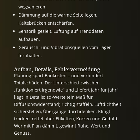
wegsanieren.
Dämmung auf die warme Seite legen,
Kältebrücken entschärfen.
Sensorik gezielt, Lüftung auf Trenddaten
aufbauen.
Geräusch- und Vibrationsquellen vom Lager
fernhalten.
Aufbau, Details, Fehlervermeidung
Planung spart Baukosten – und verhindert
Totalschäden. Der Unterschied zwischen
„funktioniert irgendwie“ und „liefert Jahr für Jahr“
liegt in Details: sd-Werte (ein Maß für
Diffusionswiderstand) richtig staffeln, Luftdichtheit
sicherstellen, Übergänge durchdenken. Klingt
trocken, rettet aber Etiketten, Korken und Geduld.
Wer mit Plan dämmt, gewinnt Ruhe, Wert und
Genuss.