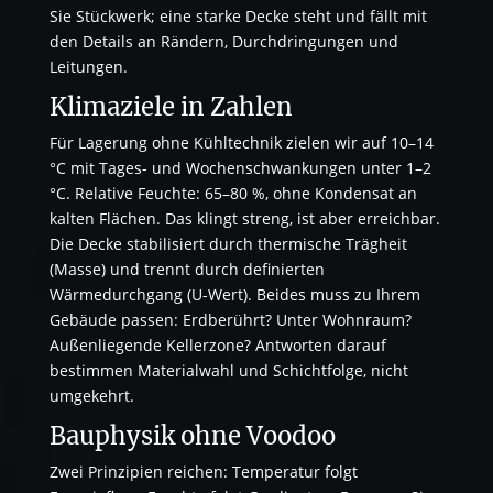
Sie Stückwerk; eine starke Decke steht und fällt mit
den Details an Rändern, Durchdringungen und
Leitungen.
Klimaziele in Zahlen
Für Lagerung ohne Kühltechnik zielen wir auf 10–14
°C mit Tages- und Wochenschwankungen unter 1–2
°C. Relative Feuchte: 65–80 %, ohne Kondensat an
kalten Flächen. Das klingt streng, ist aber erreichbar.
Die Decke stabilisiert durch thermische Trägheit
(Masse) und trennt durch definierten
Wärmedurchgang (U-Wert). Beides muss zu Ihrem
Gebäude passen: Erdberührt? Unter Wohnraum?
Außenliegende Kellerzone? Antworten darauf
bestimmen Materialwahl und Schichtfolge, nicht
umgekehrt.
Bauphysik ohne Voodoo
Zwei Prinzipien reichen: Temperatur folgt