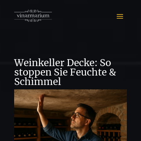
Weinkeller Decke: So
stoppen Sie Feuchte &
Schimmel